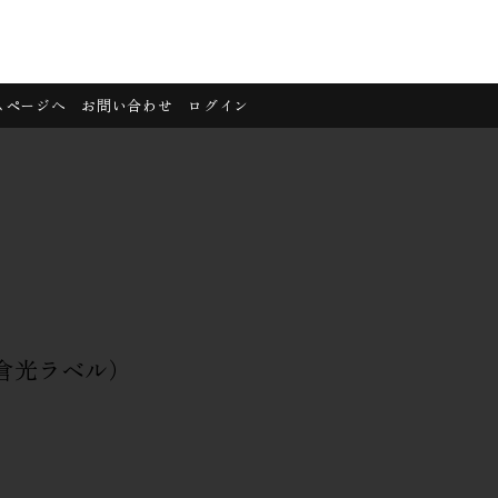
ムページへ
お問い合わせ
ログイン
倉光ラベル）