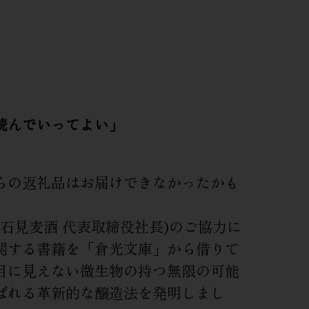
読んでいってよい」
らの返礼品はお届けできなかったかも
石見麦酒 代表取締役社長)のご協力に
関する書籍を「倉光文庫」から借りて
目に見えない微生物の持つ無限の可能
ばれる革新的な醸造法を発明しまし